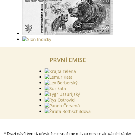
PRVNÍ EMISE
* Drazí návštěvníci, přestože se snažíme mít, co nejvíce aktuální stránky