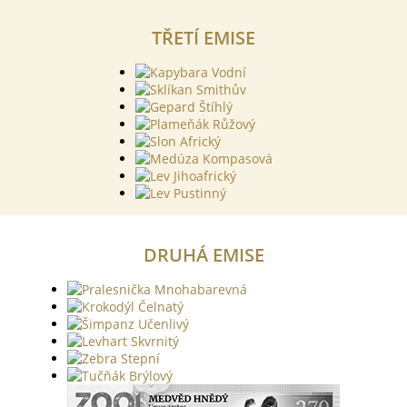
TŘETÍ EMISE
DRUHÁ EMISE